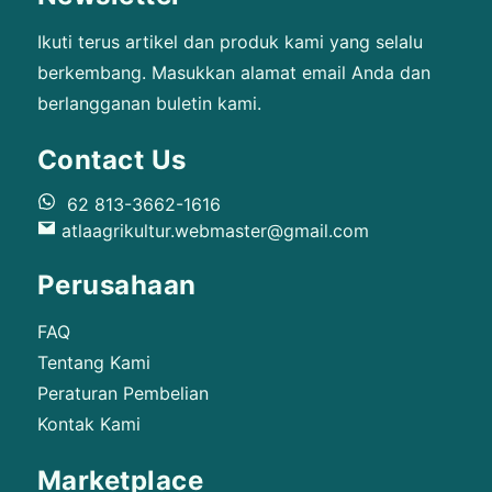
Ikuti terus artikel dan produk kami yang selalu
berkembang. Masukkan alamat email Anda dan
berlangganan buletin kami.
Contact Us
62 813-3662-1616
atlaagrikultur.webmaster@gmail.com
Perusahaan
FAQ
Tentang Kami
Peraturan Pembelian
Kontak Kami
Marketplace