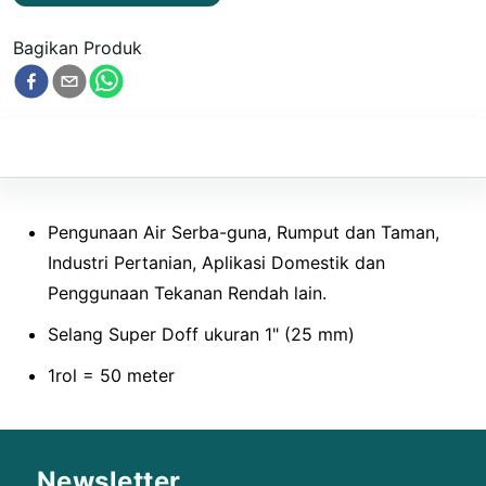
Bagikan Produk
Pengunaan Air Serba-guna, Rumput dan Taman,
Industri Pertanian, Aplikasi Domestik dan
Penggunaan Tekanan Rendah lain.
Selang Super Doff ukuran 1" (25 mm)
1rol = 50 meter
Newsletter