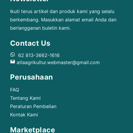
Ikuti terus artikel dan produk kami yang selalu
berkembang. Masukkan alamat email Anda dan
berlangganan buletin kami.
Contact Us
62 813-3662-1616
atlaagrikultur.webmaster@gmail.com
Perusahaan
FAQ
Tentang Kami
Peraturan Pembelian
Kontak Kami
Marketplace