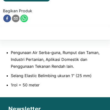
Bagikan Produk
Pengunaan Air Serba-guna, Rumput dan Taman,
Industri Pertanian, Aplikasi Domestik dan
Penggunaan Tekanan Rendah lain.
Selang Elastic Belimbing ukuran 1" (25 mm)
1rol = 50 meter
Newsletter