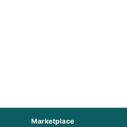
Marketplace