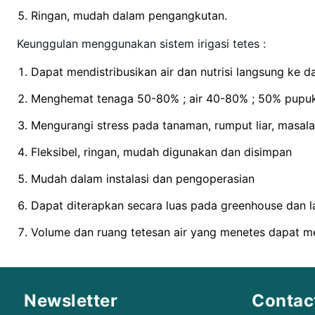
Ringan, mudah dalam pengangkutan.
Keunggulan menggunakan sistem irigasi tetes :
Dapat mendistribusikan air dan nutrisi langsung ke d
Menghemat tenaga 50-80% ; air 40-80% ; 50% pupuk
Mengurangi stress pada tanaman, rumput liar, masala
Fleksibel, ringan, mudah digunakan dan disimpan
Mudah dalam instalasi dan pengoperasian
Dapat diterapkan secara luas pada greenhouse dan l
Volume dan ruang tetesan air yang menetes dapat m
Newsletter
Contac