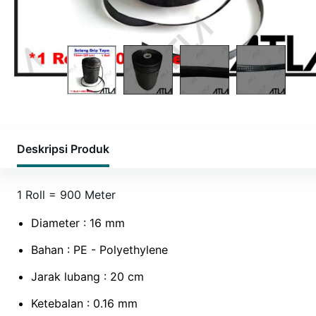
Deskripsi Produk
1 Roll = 900 Meter
Diameter : 16 mm
Bahan : PE - Polyethylene
Jarak lubang : 20 cm
Ketebalan : 0.16 mm