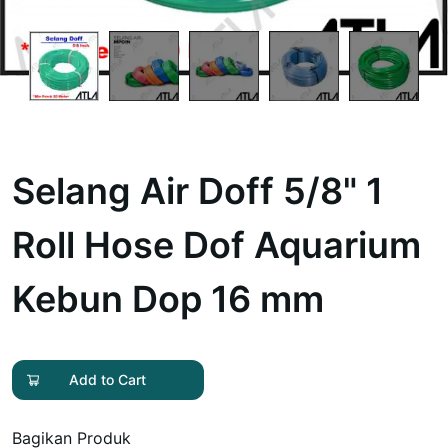
Selang Air Doff 5/8" 1
Roll Hose Dof Aquarium
Kebun Dop 16 mm
Add to Cart
Bagikan Produk