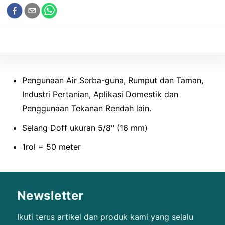
Pengunaan Air Serba-guna, Rumput dan Taman,
Industri Pertanian, Aplikasi Domestik dan
Penggunaan Tekanan Rendah lain.
Selang Doff ukuran 5/8" (16 mm)
1rol = 50 meter
Newsletter
Ikuti terus artikel dan produk kami yang selalu