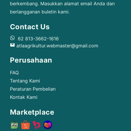
berkembang. Masukkan alamat email Anda dan
berlangganan buletin kami.
Contact Us
62 813-3662-1616
atlaagrikultur.webmaster@gmail.com
Perusahaan
FAQ
Tentang Kami
Peraturan Pembelian
Kontak Kami
Marketplace